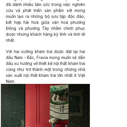
đã dành nhiều tâm sức trong việc nghiên
cứu và phát triển sản phẩm với mong
muốn tạo ra những bộ sưu tập độc đáo,
kết hợp hài hoà giữa văn hoá phương
Đông và phương Tây nhằm chinh phục
được nhưng khách hàng kỹ tính và tinh tế
nhất.
Với hai xưởng khảm trai được đặt tại hai
đầu Nam - Bắc, Fravia mong muốn sẽ dẫn
đầu xu hướng về thiết kế nội thất khảm trai
cũng như trở thành một trong những nhà
sản xuất nội thất khảm trai lớn nhất ở Việt
Nam.