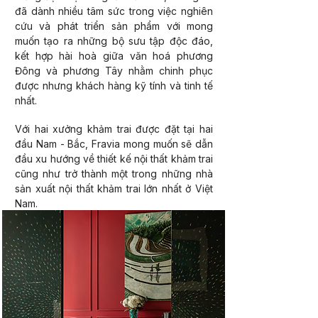
đã dành nhiều tâm sức trong việc nghiên
cứu và phát triển sản phẩm với mong
muốn tạo ra những bộ sưu tập độc đáo,
kết hợp hài hoà giữa văn hoá phương
Đông và phương Tây nhằm chinh phục
được nhưng khách hàng kỹ tính và tinh tế
nhất.
Với hai xưởng khảm trai được đặt tại hai
đầu Nam - Bắc, Fravia mong muốn sẽ dẫn
đầu xu hướng về thiết kế nội thất khảm trai
cũng như trở thành một trong những nhà
sản xuất nội thất khảm trai lớn nhất ở Việt
Nam.