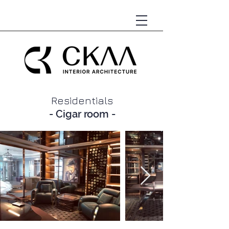
Residentials
- Cigar room -